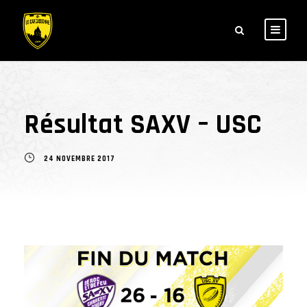
Résultat SAXV – USC
24 NOVEMBRE 2017