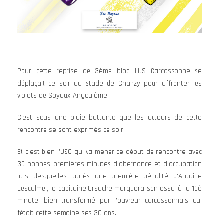
Pour cette reprise de 3ème bloc, l’US Carcassonne se
déplaçait ce soir au stade de Chanzy pour affronter les
violets de Soyaux-Angoulême.
C’est sous une pluie battante que les acteurs de cette
rencontre se sont exprimés ce soir.
Et c’est bien l’USC qui va mener ce début de rencontre avec
30 bonnes premières minutes d’alternance et d’occupation
lors desquelles, après une première pénalité d’Antoine
Lescalmel, le capitaine Ursache marquera son essai à la 16è
minute, bien transformé par l’ouvreur carcassonnais qui
fêtait cette semaine ses 30 ans.