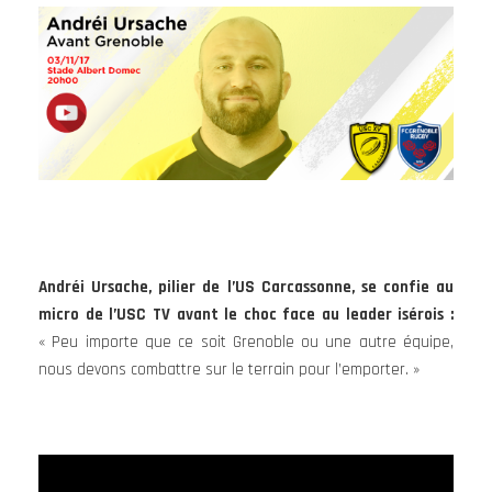
Andréi Ursache, pilier de l’US Carcassonne, se confie au
micro de l’USC TV avant le choc face au leader isérois :
« Peu importe que ce soit Grenoble ou une autre équipe,
nous devons combattre sur le terrain pour l’emporter. »