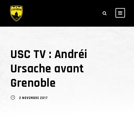
USC TV : Andréi
Ursache avant
Grenoble
2 NOVEMBRE 2017