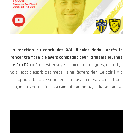
La réaction du coach des 3/4, Nicolas Nadau après la
rencontre face à Nevers comptant pour la 10ème journée
de Pro D2 :
« On s’est envoyé comme des dingues, quand je
vois l’état d’esprit des mecs, ils ne lâchent rien. Ce soir il y a
un rapport de force supérieur à nous. On n’est vraiment pas
loin, maintenant il faut se remobiliser, on reçoit le leader ! »