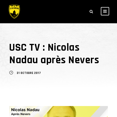
USC TV : Nicolas
Nadau après Nevers
31 OCTOBRE 2017