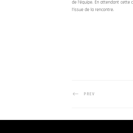
de l’équipe. En attendant cette 
l’issue de la rencontre.
PREV