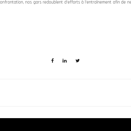
confrontation, nos gars redoublent d’efforts à l’entraînement afin de n