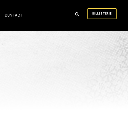
BILLETTERIE
CONTACT