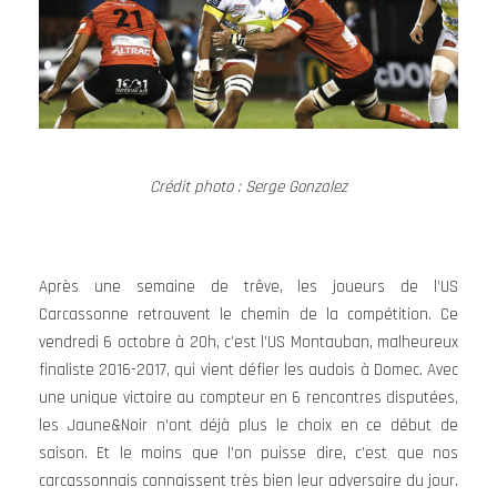
Crédit photo : Serge Gonzalez
Après une semaine de trêve, les joueurs de l’US
Carcassonne retrouvent le chemin de la compétition. Ce
vendredi 6 octobre à 20h, c’est l’US Montauban, malheureux
finaliste 2016-2017, qui vient défier les audois à Domec. Avec
une unique victoire au compteur en 6 rencontres disputées,
les Jaune&Noir n’ont déjà plus le choix en ce début de
saison. Et le moins que l’on puisse dire, c’est que nos
carcassonnais connaissent très bien leur adversaire du jour.