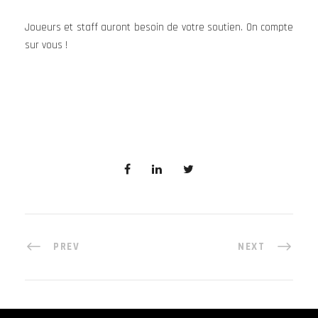
Joueurs et staff auront besoin de votre soutien. On compte
sur vous !
PREV
NEXT