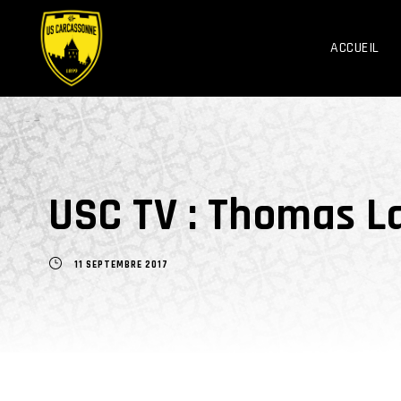
ACCUEIL
USC TV : Thomas L
11 SEPTEMBRE 2017