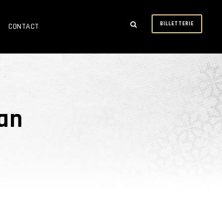
BILLETTERIE
CONTACT
nan