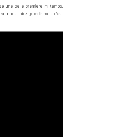
ise une belle première mi-temps.
 va nous faire grandir mais c’est