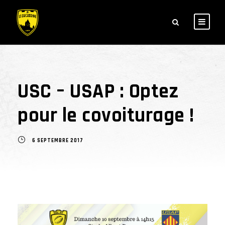
USC – USAP : Optez
pour le covoiturage !
6 SEPTEMBRE 2017