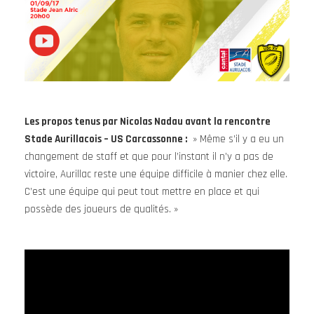
Les propos tenus par Nicolas Nadau avant la rencontre
Stade Aurillacois – US Carcassonne :
» Même s’il y a eu un
changement de staff et que pour l’instant il n’y a pas de
victoire, Aurillac reste une équipe difficile à manier chez elle.
C’est une équipe qui peut tout mettre en place et qui
possède des joueurs de qualités. »