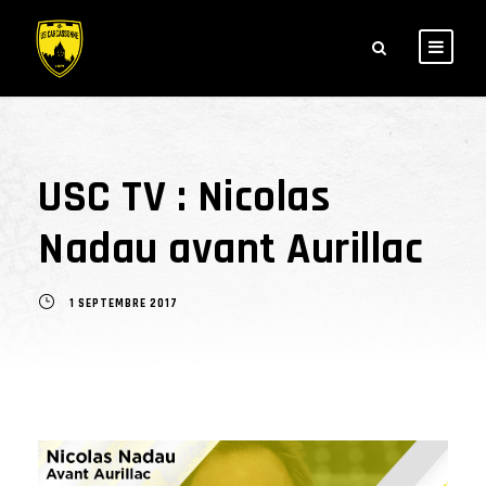
USC TV : Nicolas
Nadau avant Aurillac
1 SEPTEMBRE 2017