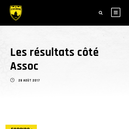
Les résultats côté
Assoc
28 AOÛT 2017