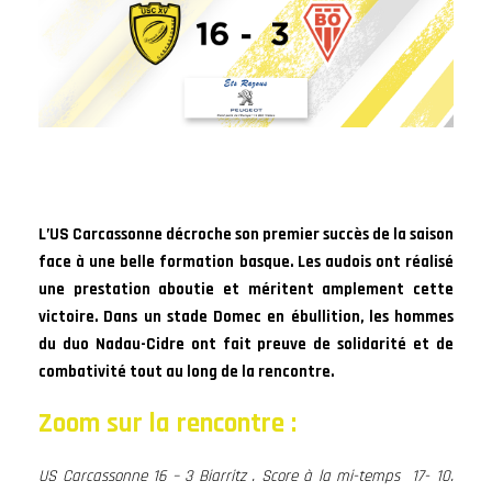
L’US Carcassonne décroche son premier succès de la saison
face à une belle formation basque. Les audois ont réalisé
une prestation aboutie et méritent amplement cette
victoire. Dans un stade Domec en ébullition, les hommes
du duo Nadau-Cidre ont fait preuve de solidarité et de
combativité tout au long de la rencontre.
Zoom sur la rencontre :
US Carcassonne 16 – 3 Biarritz . Score à la mi-temps 17- 10.