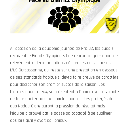
A l’occasion de la deuxième journée de Pro D2, les audois
recoivent le Biarritz Olympique. Une rencontre qui s’annonce
relevée entre deux formations désireuses de s’imposer.
L’US Carcassonne, qui reste sur une prestation en-dessous
de ses standards habituels, devra faire preuve de caractère
pour décrocher son premier succès de la saison. Les
biarrots quant à eux, se présentent à Domec avec la volonté
de faire douter au maximum les audois. Les protégés du
duo Nadau-Cidre auront la pression du résultat mais
l’équipe a prouvé par le passé sa capacité à se sublimer
dès lors qu’il y avait de l’enjeux.