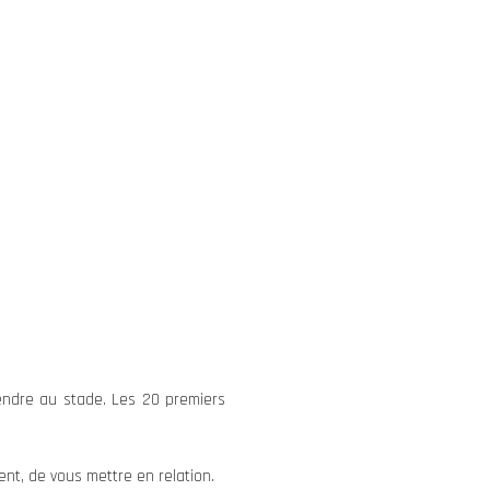
rendre au stade. Les 20 premiers
nt, de vous mettre en relation.