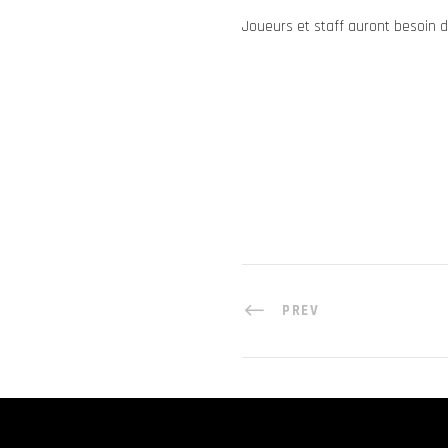
Joueurs et staff auront besoin d
PREV