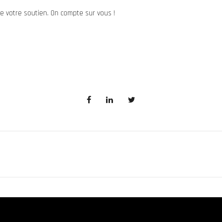
e votre soutien. On compte sur vous !