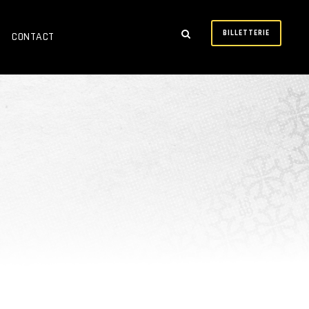
BILLETTERIE
CONTACT