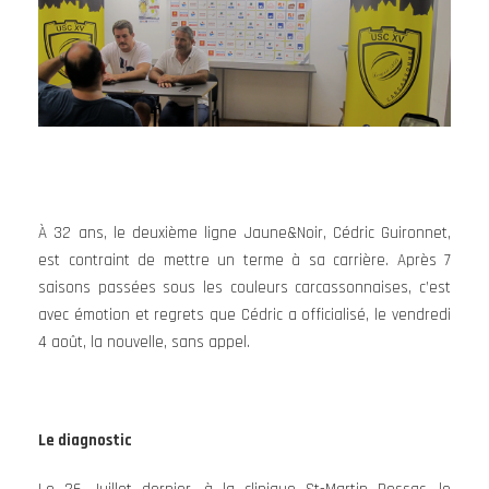
À 32 ans, le deuxième ligne Jaune&Noir, Cédric Guironnet,
est contraint de mettre un terme à sa carrière. Après 7
saisons passées sous les couleurs carcassonnaises, c’est
avec émotion et regrets que Cédric a officialisé, le vendredi
4 août, la nouvelle, sans appel.
Le diagnostic