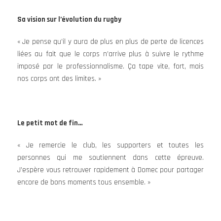
Sa vision sur l’évolution du rugby
« Je pense qu’il y aura de plus en plus de perte de licences
liées au fait que le corps n’arrive plus à suivre le rythme
imposé par le professionnalisme. Ça tape vite, fort, mais
nos corps ont des limites. »
Le petit mot de fin…
« Je remercie le club, les supporters et toutes les
personnes qui me soutiennent dans cette épreuve.
J’espère vous retrouver rapidement à Domec pour partager
encore de bons moments tous ensemble. »