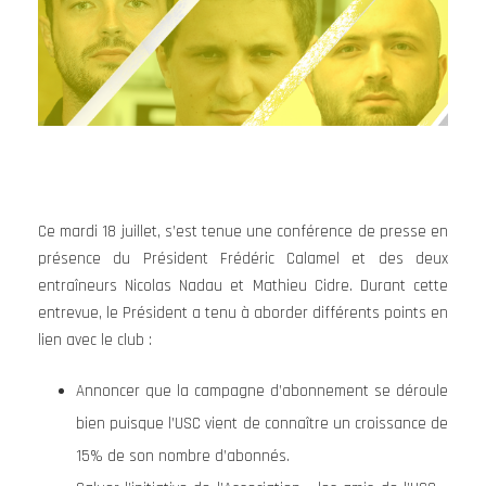
Ce mardi 18 juillet, s’est tenue une conférence de presse en
présence du Président Frédéric Calamel et des deux
entraîneurs Nicolas Nadau et Mathieu Cidre. Durant cette
entrevue, le Président a tenu à aborder différents points en
lien avec le club :
Annoncer que la campagne d’abonnement se déroule
bien puisque l’USC vient de connaître un croissance de
15% de son nombre d’abonnés.