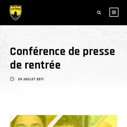
Conférence de presse
de rentrée
24 JUILLET 2017