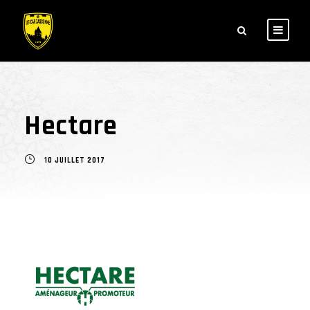
Hectare
10 JUILLET 2017