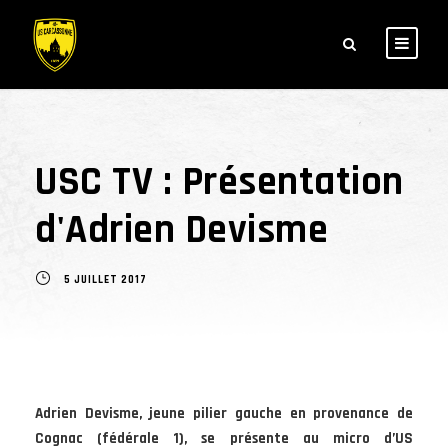
USC TV : Présentation
d'Adrien Devisme
5 JUILLET 2017
Adrien Devisme, jeune pilier gauche en provenance de
Cognac (fédérale 1), se présente au micro d’US