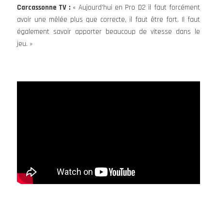
Carcassonne TV :
« Aujourd’hui en Pro D2 il faut forcément
avoir une mêlée plus que correcte, il faut être fort. Il faut
également savoir apporter beaucoup de vitesse dans le
jeu. »