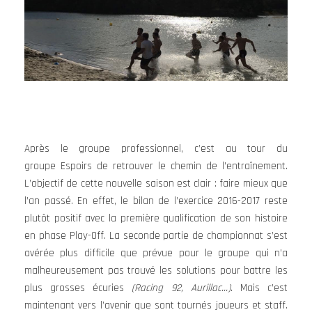
Après le groupe professionnel, c’est au tour du
groupe Espoirs de retrouver le chemin de l’entraînement.
L’objectif de cette nouvelle saison est clair : faire mieux que
l’an passé. En effet, le bilan de l’exercice 2016-2017 reste
plutôt positif avec la première qualification de son histoire
en phase Play-Off. La seconde partie de championnat s’est
avérée plus difficile que prévue pour le groupe qui n’a
malheureusement pas trouvé les solutions pour battre les
plus grosses écuries
(Racing 92, Aurillac…)
. Mais c’est
maintenant vers l’avenir que sont tournés joueurs et staff.