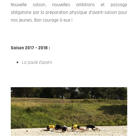
Nouvelle saison, nouvelles ambitions et passage
obligatoire par la préparation physique d’avant-saison pour
nos jeunes. Bon courage à eux !
Saison 2017 – 2018 :
La poule Espoirs