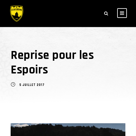
Reprise pour les
Espoirs
5 JUILLET 2017