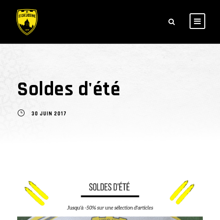
Soldes d'été
30 JUIN 2017