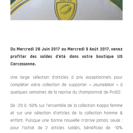
Du Mercredi 28 Juin 2017 au Mercredi 9 Août 2017, venez
profiter des soldes d’été dans votre boutique US
Carcassonne.
Une large sélection d’articles à prix exceptionnels pour
compléter votre collection de supporter « Jaune&Noir » à
quelques semaines de la reprise du championnat de ProD2.
De -20 à -50% sur l’ensemble de la collection Kappa femme
et sur une sélection d’articles de la collection homme &
enfant. Puisque une bonne nouvelle n’arrive jamais seule :
pour l’achat de 2 articles soldés, bénéficiez de -10%