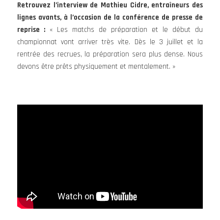
Retrouvez l’interview de Mathieu Cidre, entraîneurs des
lignes avants, à l’occasion de la conférence de presse de
reprise :
« Les matchs de préparation et le début du
championnat vont arriver très vite. Dès le 3 juillet et la
rentrée des recrues, la préparation sera plus dense. Nous
devons être prêts physiquement et mentalement. »