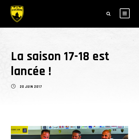
La saison 17-18 est
lancée !
20 JUIN 2017