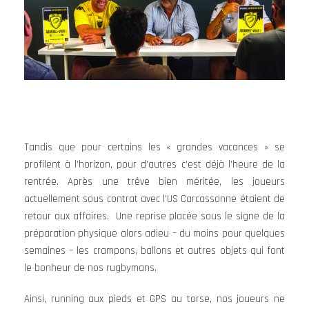
Tandis que pour certains les « grandes vacances » se
profilent à l’horizon, pour d’autres c’est déjà l’heure de la
rentrée. Après une trêve bien méritée, les joueurs
actuellement sous contrat avec l’US Carcassonne étaient de
retour aux affaires. Une reprise placée sous le signe de la
préparation physique alors adieu – du moins pour quelques
semaines – les crampons, ballons et autres objets qui font
le bonheur de nos rugbymans.
Ainsi, running aux pieds et GPS au torse, nos joueurs ne