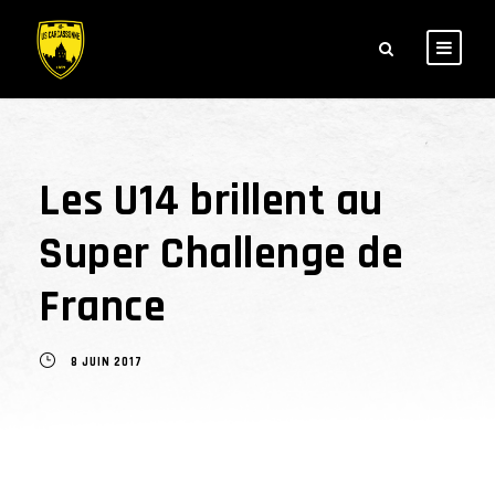
Les U14 brillent au
Super Challenge de
France
8 JUIN 2017