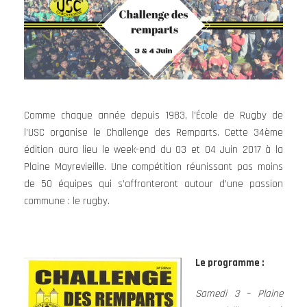
Comme chaque année depuis 1983, l’École de Rugby de
l’USC organise le Challenge des Remparts. Cette 34ème
édition aura lieu le week-end du 03 et 04 Juin 2017 à la
Plaine Mayrevieille. Une compétition réunissant pas moins
de 50 équipes qui s’affronteront autour d’une passion
commune : le rugby.
Le programme :
Samedi 3 – Plaine