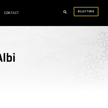
BILLETTERIE
CONTACT
Albi