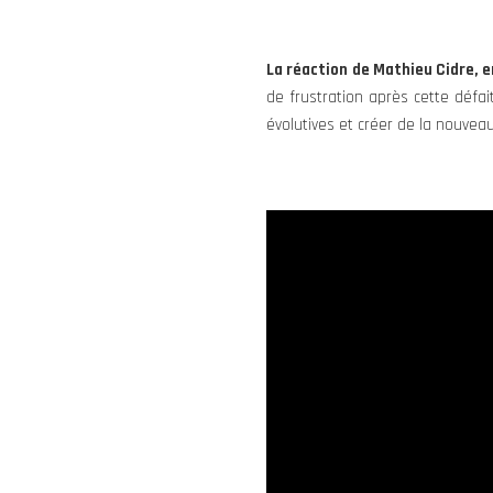
La réaction de Mathieu Cidre, e
de frustration après cette défa
évolutives et créer de la nouveau