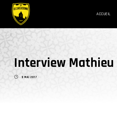
ACCUEIL
Interview Mathieu 
9 MAI 2017