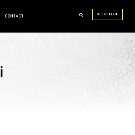
BILLETTERIE
CONTACT
i