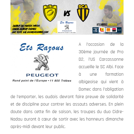
A l’occasion de la
30ème journée de Pro
D2, l’US Carcassonne
accueille le SC Albi. Face
à une formation
albigeoise qui vient à
Domec dans l’obligation
de l’emporter, les audois devront faire preuve de solidarité
et de discipline pour contrer les assauts adverses. En plein
doute dans cette fin de saison, les troupes du duo Cidre-
Nadau auront à cœur de sortir avec les honneurs dimanche
après-midi devant leur public.