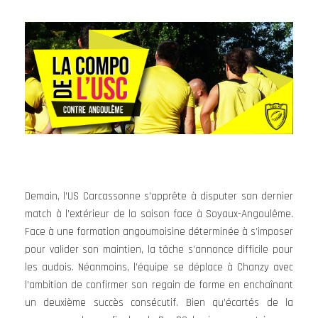
Demain, l’US Carcassonne s’apprête à disputer son dernier
match à l’extérieur de la saison face à Soyaux-Angoulême.
Face à une formation angoumoisine déterminée à s’imposer
pour valider son maintien, la tâche s’annonce difficile pour
les audois. Néanmoins, l’équipe se déplace à Chanzy avec
l’ambition de confirmer son regain de forme en enchaînant
un deuxième succès consécutif. Bien qu’écartés de la