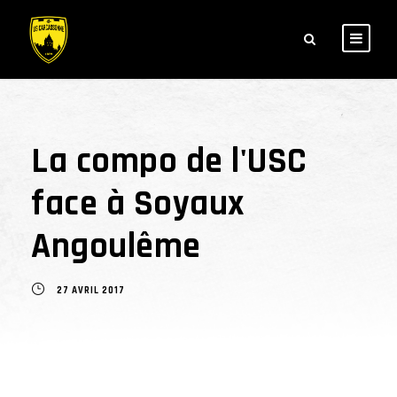
La compo de l'USC
face à Soyaux
Angoulême
27 AVRIL 2017