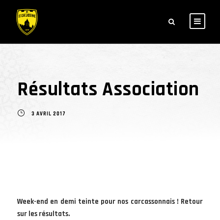
Résultats Association
3 AVRIL 2017
Week-end en demi teinte pour nos carcassonnais ! Retour
sur les résultats.