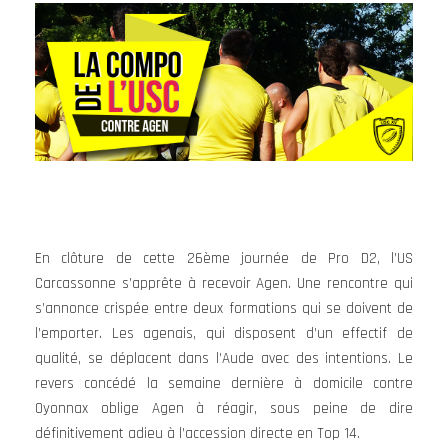
En clôture de cette 26ème journée de Pro D2, l’US
Carcassonne s’apprête à recevoir Agen. Une rencontre qui
s’annonce crispée entre deux formations qui se doivent de
l’emporter. Les agenais, qui disposent d’un effectif de
qualité, se déplacent dans l’Aude avec des intentions. Le
revers concédé la semaine dernière à domicile contre
Oyonnax oblige Agen à réagir, sous peine de dire
définitivement adieu à l’accession directe en Top 14.