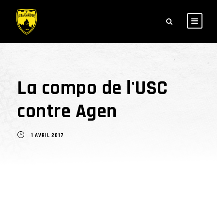
La compo de l'USC
contre Agen
1 AVRIL 2017