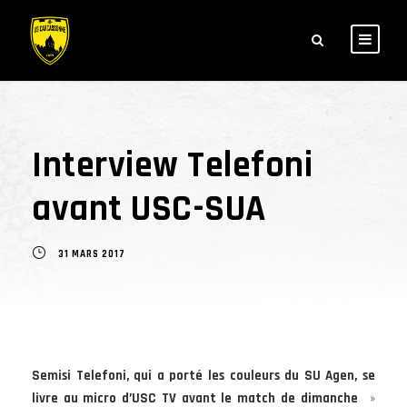
Interview Telefoni
avant USC-SUA
31 MARS 2017
Semisi Telefoni, qui a porté les couleurs du SU Agen, se
livre au micro d’USC TV avant le match de dimanche
»