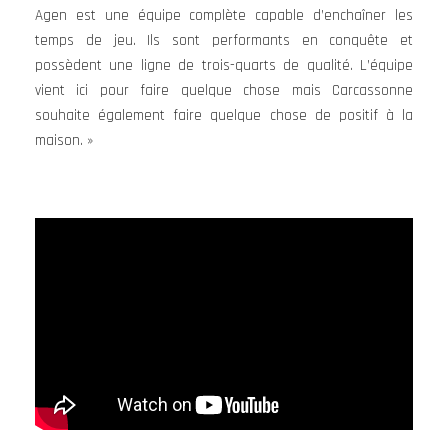
Agen est une équipe complète capable d’enchaîner les
temps de jeu. Ils sont performants en conquête et
possèdent une ligne de trois-quarts de qualité. L’équipe
vient ici pour faire quelque chose mais Carcassonne
souhaite également faire quelque chose de positif à la
maison. »