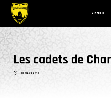
ACCUEIL
Les cadets de Cha
30 MARS 2017