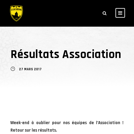
Résultats Association
27 MARS 2017
Week-end à oublier pour nos équipes de l’Association !
Retour sur les résultats.