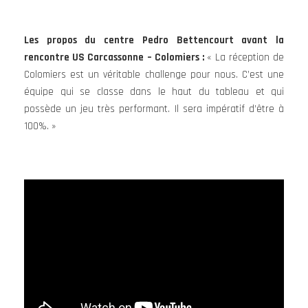
Les propos du centre Pedro Bettencourt avant la
rencontre US Carcassonne – Colomiers :
« La réception de
Colomiers est un véritable challenge pour nous. C’est une
équipe qui se classe dans le haut du tableau et qui
possède un jeu très performant. Il sera impératif d’être à
100%. »