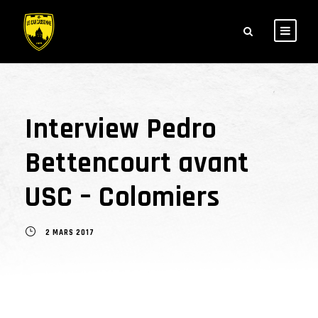
Interview Pedro
Bettencourt avant
USC – Colomiers
2 MARS 2017