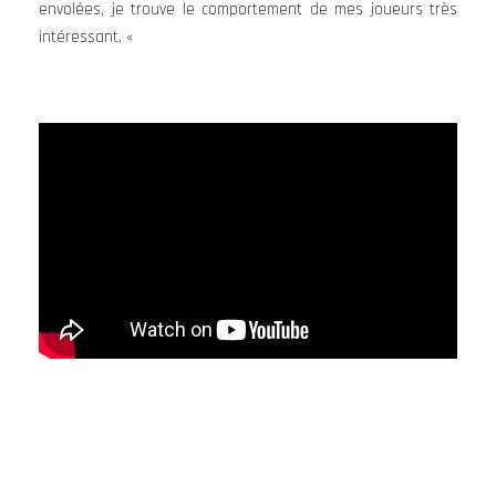
envolées, je trouve le comportement de mes joueurs très
intéressant. «