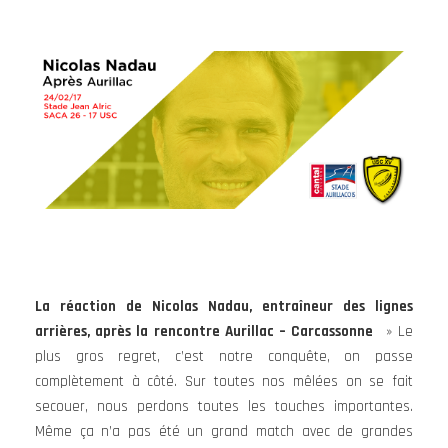
La réaction de Nicolas Nadau, entraîneur des lignes
arrières, après la rencontre Aurillac – Carcassonne
» Le
plus gros regret, c’est notre conquête, on passe
complètement à côté. Sur toutes nos mêlées on se fait
secouer, nous perdons toutes les touches importantes.
Même ça n’a pas été un grand match avec de grandes