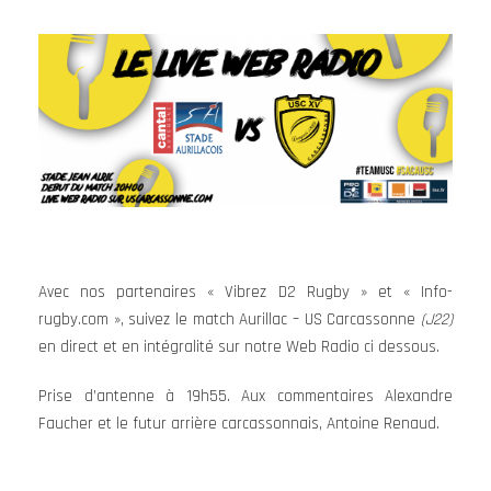
Avec nos partenaires « Vibrez D2 Rugby » et « Info-
rugby.com », suivez le match Aurillac – US Carcassonne
(J22)
en direct et en intégralité sur notre Web Radio ci dessous.
Prise d’antenne à 19h55. Aux commentaires Alexandre
Faucher et le futur arrière carcassonnais, Antoine Renaud.