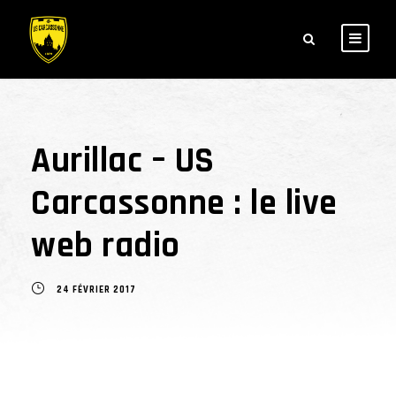
Aurillac – US
Carcassonne : le live
web radio
24 FÉVRIER 2017