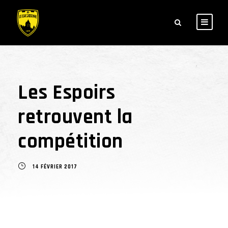
Les Espoirs
retrouvent la
compétition
14 FÉVRIER 2017