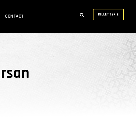
BILLETTERIE
CONTACT
arsan