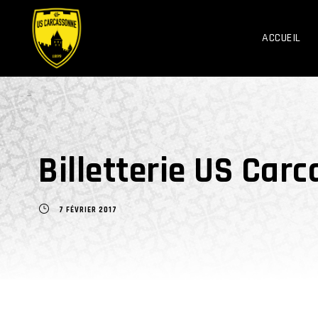
ACCUEIL
Billetterie US Car
7 FÉVRIER 2017