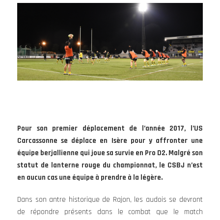
Pour son premier déplacement de l’année 2017, l’US
Carcassonne se déplace en Isère pour y affronter une
équipe berjallienne qui joue sa survie en Pro D2. Malgré son
statut de lanterne rouge du championnat, le CSBJ n’est
en aucun cas une équipe à prendre à la légère.
Dans son antre historique de Rajon, les audois se devront
de répondre présents dans le combat que le match