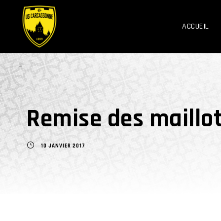
ACCUEIL
Remise des maillot
10 JANVIER 2017