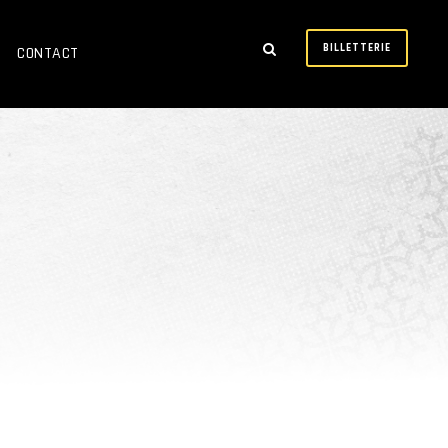
BILLETTERIE
CONTACT