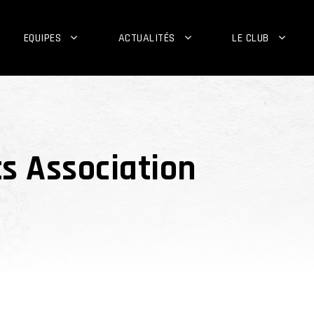
EQUIPES
ACTUALITÉS
LE CLUB
s Association