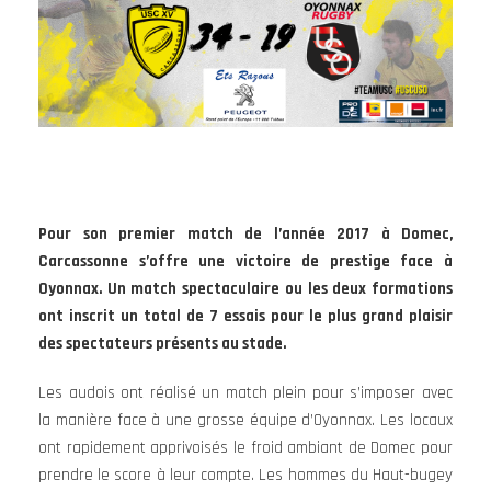
Pour son premier match de l’année 2017 à Domec,
Carcassonne s’offre une victoire de prestige face à
Oyonnax. Un match spectaculaire ou les deux formations
ont inscrit un total de 7 essais pour le plus grand plaisir
des spectateurs présents au stade.
Les audois ont réalisé un match plein pour s’imposer avec
la manière face à une grosse équipe d’Oyonnax. Les locaux
ont rapidement apprivoisés le froid ambiant de Domec pour
prendre le score à leur compte. Les hommes du Haut-bugey