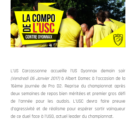
L’US Carcassonne accueille l’US Oyonnax demain soir
(Vendredi 06 Janvier 2017)
à Albert Domec à l’occasion de la
16ème journée de Pro D2. Reprise du championnat après
deux semaines de repos bien méritées et premier gros défi
de l’année pour les audois. L’USC devra faire preuve
d’agressivité et de réalisme pour espérer sortir vainqueur
de ce duel face à l’USO, actuel leader du championnat.