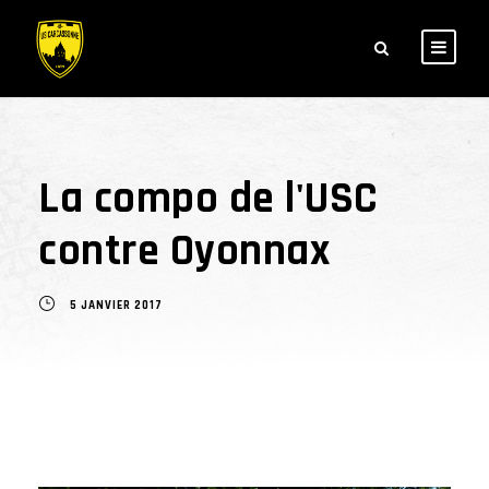
La compo de l'USC
contre Oyonnax
5 JANVIER 2017