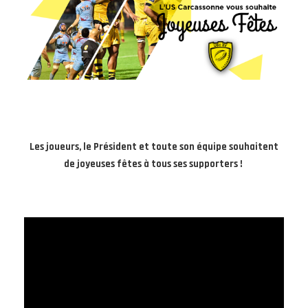
Les joueurs, le Président et toute son équipe souhaitent
de joyeuses fêtes à tous ses supporters !