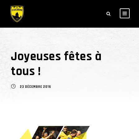
Joyeuses fêtes à
tous !
23 DÉCEMBRE 2016