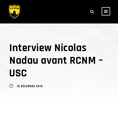
Interview Nicolas
Nadau avant RCNM –
USC
16 DÉCEMBRE 2016