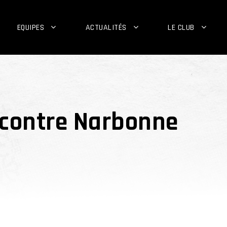
EQUIPES
ACTUALITÉS
LE CLUB
 contre Narbonne