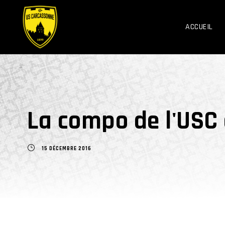
ACCUEIL
La compo de l'USC
15 DÉCEMBRE 2016