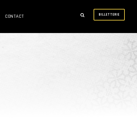
BILLETTERIE
CONTACT