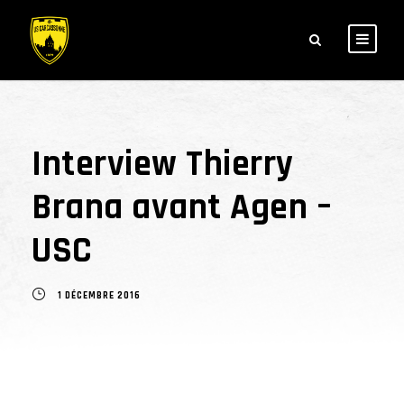
Interview Thierry
Brana avant Agen –
USC
1 DÉCEMBRE 2016