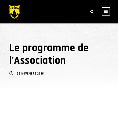
Le programme de
l'Association
25 NOVEMBRE 2016