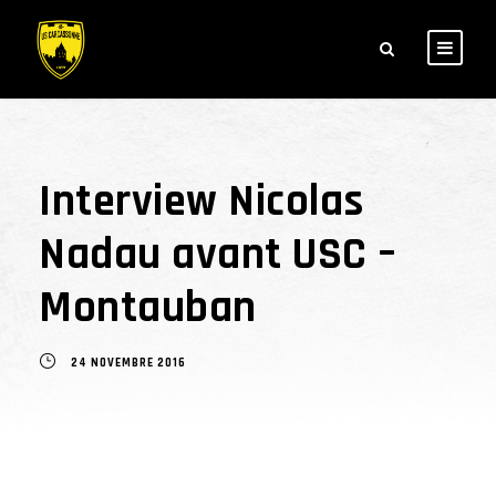
Interview Nicolas
Nadau avant USC –
Montauban
24 NOVEMBRE 2016