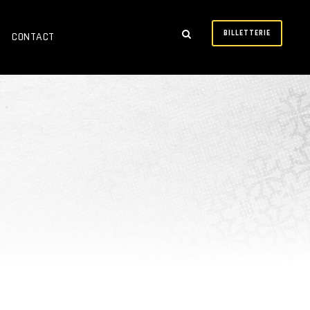
BILLETTERIE
CONTACT