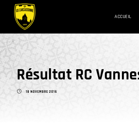
ACCUEIL
Résultat RC Vanne
18 NOVEMBRE 2016