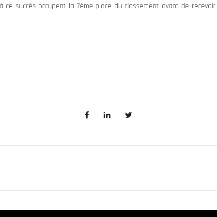
 à ce succès occupent la 7ème place du classement avant de recevoi