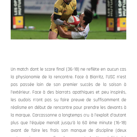
Un match dont le score final (36-18) ne reflète en aucun cas
la physionomie de la rencontre. Face à Biarritz, l’USC n’est
pas passée loin de son premier succès de la saison à
l’extérieur. Face à des biarrots apathiques et peu inspirés,
les audois n’ont pas su faire preuve de suffisamment de
réalisme en début de rencontre pour prendre les devants à
la marque. Carcassonne a longtemps cru à l’exploit d’autant
plus que l’équipe menait jusqu’à la 60 ème minute (16-18)
avant de faire les frais son manque de discipline (deux