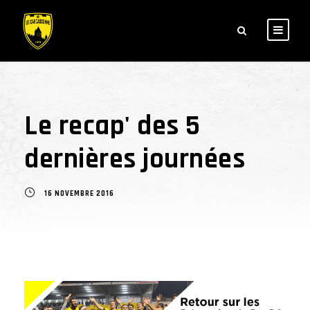
Le recap' des 5
dernières journées
16 NOVEMBRE 2016