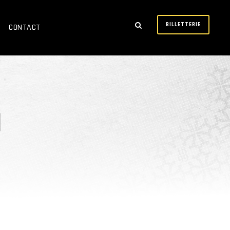
BILLETTERIE
CONTACT
d