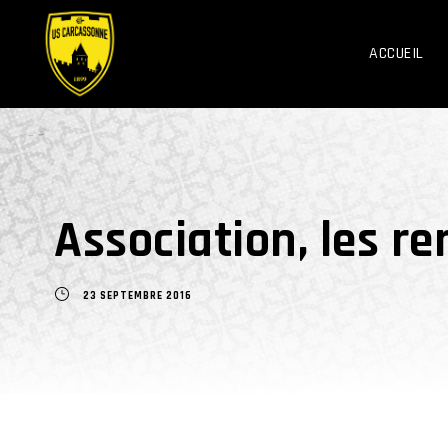
ACCUEIL
Association, les r
23 SEPTEMBRE 2016