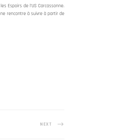
 les Espoirs de l’US Carcassonne.
ne rencontre à suivre à partir de
NEXT